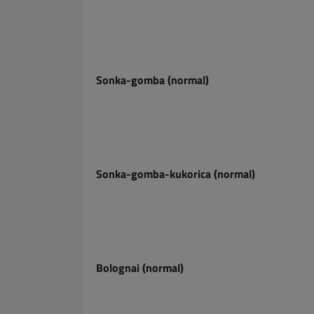
Sonka-gomba (normal)
Sonka-gomba-kukorica (normal)
Bolognai (normal)