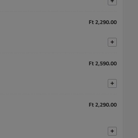
Ft 2,290.00
Ft 2,590.00
Ft 2,290.00