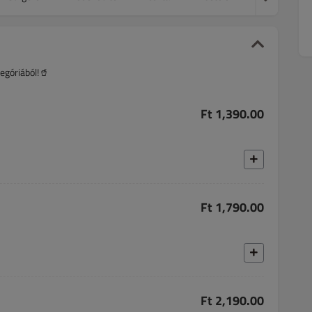
egóriából!🥤
Ft 1,390.00
Ft 1,790.00
Ft 2,190.00