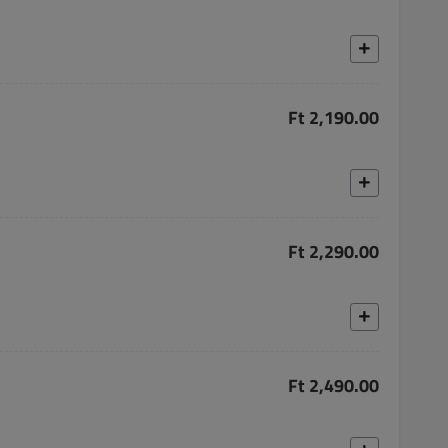
Ft 2,190.00
Ft 2,290.00
Ft 2,490.00