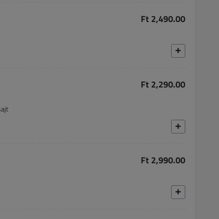
Ft 2,490.00
Ft 2,290.00
ajt
Ft 2,990.00