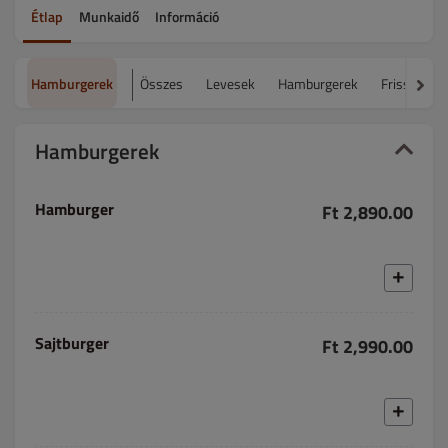
Étlap
Munkaidő
Információ
Hamburgerek
Összes
Levesek
Hamburgerek
Frissensül
Hamburgerek
Hamburger
Ft 2,890.00
Sajtburger
Ft 2,990.00