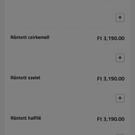
Rántott csirkemell
Ft 3,190.00
Rántott szelet
Ft 3,190.00
Rántott halfilé
Ft 3,190.00