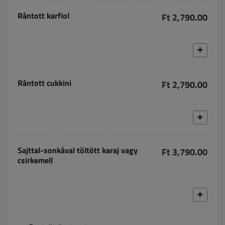
Rántott karfiol
Ft 2,790.00
Rántott cukkini
Ft 2,790.00
Sajttal-sonkával töltött karaj vagy
Ft 3,790.00
csirkemell