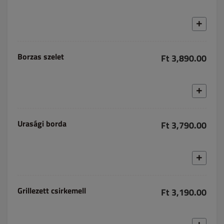
Borzas szelet
Ft 3,890.00
Urasági borda
Ft 3,790.00
Grillezett csirkemell
Ft 3,190.00